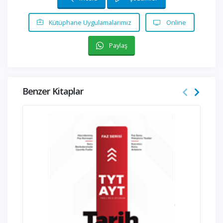
Kütüphane Uygulamalarımız
Online
Paylaş
Benzer Kitaplar