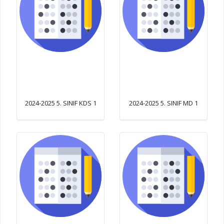
2024-2025 5. SINIF KDS 1
2024-2025 5. SINIF MD 1