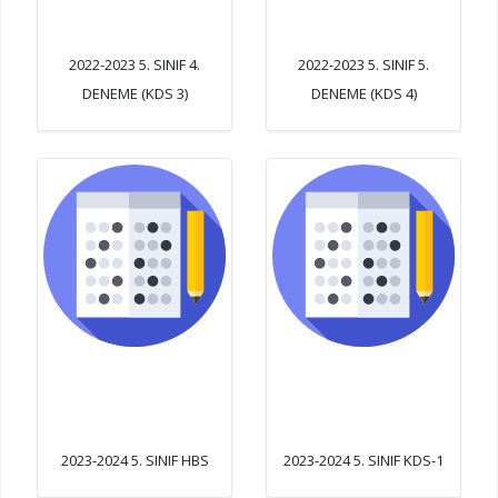
2022-2023 5. SINIF 4.
2022-2023 5. SINIF 5.
DENEME (KDS 3)
DENEME (KDS 4)
2023-2024 5. SINIF HBS
2023-2024 5. SINIF KDS-1