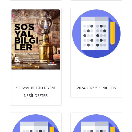
SOSYAL BİLGİLER YENİ
2024-2025 5. SINIF HBS
NESİL DEFTER