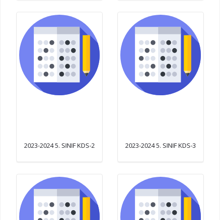
2023-2024 5. SINIF KDS-2
2023-2024 5. SINIF KDS-3