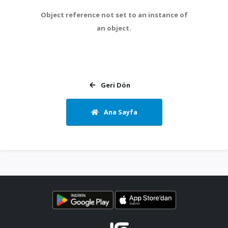
Object reference not set to an instance of
an object.
Geri Dön
Ana Sayfa