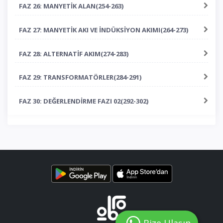
FAZ 26: MANYETİK ALAN(254-263)
FAZ 27: MANYETİK AKI VE İNDÜKSİYON AKIMI(264-273)
FAZ 28: ALTERNATİF AKIM(274-283)
FAZ 29: TRANSFORMATÖRLER(284-291)
FAZ 30: DEĞERLENDİRME FAZI 02(292-302)