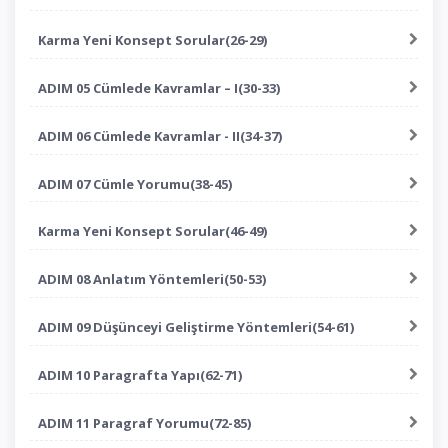
Karma Yeni Konsept Sorular(26-29)
ADIM 05 Cümlede Kavramlar – I(30-33)
ADIM 06 Cümlede Kavramlar - II(34-37)
ADIM 07 Cümle Yorumu(38-45)
Karma Yeni Konsept Sorular(46-49)
ADIM 08 Anlatım Yöntemleri(50-53)
ADIM 09 Düşünceyi Geliştirme Yöntemleri(54-61)
ADIM 10 Paragrafta Yapı(62-71)
ADIM 11 Paragraf Yorumu(72-85)